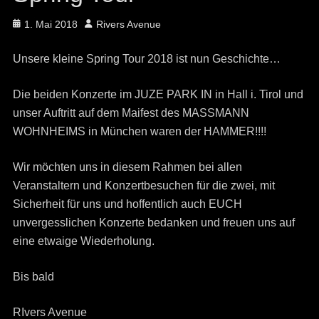
Posted
Author
1. Mai 2018
Rivers Avenue
on
Unsere kleine Spring Tour 2018 ist nun Geschichte…
Die beiden Konzerte im JUZE PARK IN in Hall i. Tirol und
unser Auftritt auf dem Maifest des MASSMANN
WOHNHEIMS in München waren der HAMMER!!!!
Wir möchten uns in diesem Rahmen bei allen
Veranstaltern und Konzertbesuchen für die zwei, mit
Sicherheit für uns und hoffentlich auch EUCH
unvergesslichen Konzerte bedanken und freuen uns auf
eine etwaige Wiederholung.
Bis bald
RIvers Avenue