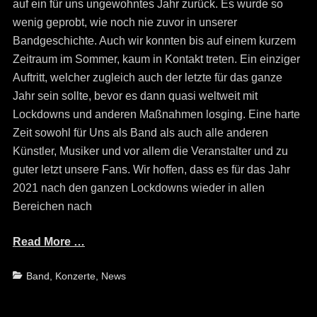
auf ein für uns ungewohntes Jahr zurück. Es wurde so
wenig geprobt, wie noch nie zuvor in unserer
Bandgeschichte. Auch wir konnten bis auf einem kurzem
Zeitraum im Sommer, kaum in Kontakt treten. Ein einziger
Auftritt, welcher zugleich auch der letzte für das ganze
Jahr sein sollte, bevor es dann quasi weltweit mit
Lockdowns und anderen Maßnahmen losging. Eine harte
Zeit sowohl für Uns als Band als auch alle anderen
Künstler, Musiker und vor allem die Veranstalter und zu
guter letzt unsere Fans. Wir hoffen, dass es für das Jahr
2021 nach den ganzen Lockdowns wieder in allen
Bereichen nach
Read More …
Categories
Band
,
Konzerte
,
News