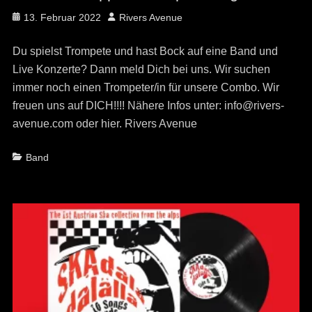
Posted
Author
13. Februar 2022
Rivers Avenue
on
Du spielst Trompete und hast Bock auf eine Band und
Live Konzerte? Dann meld Dich bei uns. Wir suchen
immer noch einen Trompeter/in für unsere Combo. Wir
freuen uns auf DICH!!!! Nähere Infos unter: info@rivers-
avenue.com oder hier. Rivers Avenue
Categories
Band