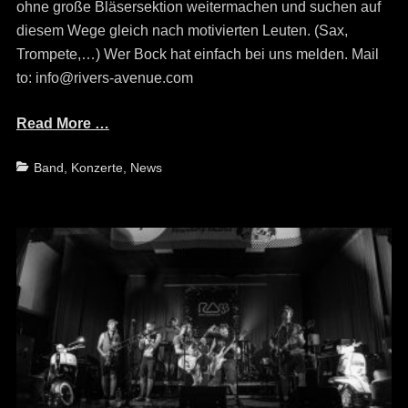
ohne große Bläsersektion weitermachen und suchen auf
diesem Wege gleich nach motivierten Leuten. (Sax,
Trompete,…) Wer Bock hat einfach bei uns melden. Mail
to: info@rivers-avenue.com
Read More …
Categories
Band
,
Konzerte
,
News