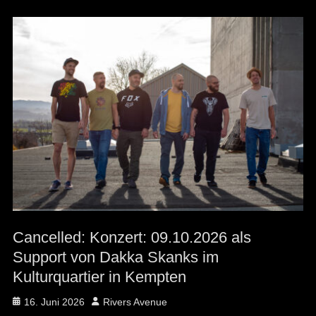
Cancelled: Konzert: 09.10.2026 als
Support von Dakka Skanks im
Kulturquartier in Kempten
Posted
Author
16. Juni 2026
Rivers Avenue