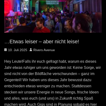
…Etwas leiser – aber nicht leise!
Posted
Author
10. Juli 2025
Rivers Avenue
on
Hey Leute!Falls ihr euch gefragt habt, warum es dieses
Jahr etwas ruhiger um uns geworden ist: Keine Sorge, wir
sind nicht von der Bildfläche verschwunden – ganz im
Gegenteil! Wir haben uns dieses Jahr bewusst dazu
entschieden etwas weniger zu machen. Stattdessen
stecken wir unsere Energie in neue Songs, frische Ideen
und alles, was euch (und uns) in Zukunft richtig Spaß
machen wird. Auch Gigs sind in Planung sobald es hier