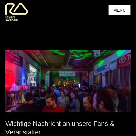
MENU
Wichtige Nachricht an unsere Fans &
Veranstalter