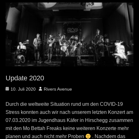
Update 2020
Posted
Author
10. Juli 2020
Rivers Avenue
on
Durch die weltweite Situation rund um den COVID-19
Stress konnten auch wir nach unserem letzten Konzert am
07.03.2020 im Jugendhaus Käfer in Hirschegg zusammen
mit den Mo Bettah Freaks keine weiteren Konzerte mehr
planen und auch nicht mehr Proben
. Nachdem das