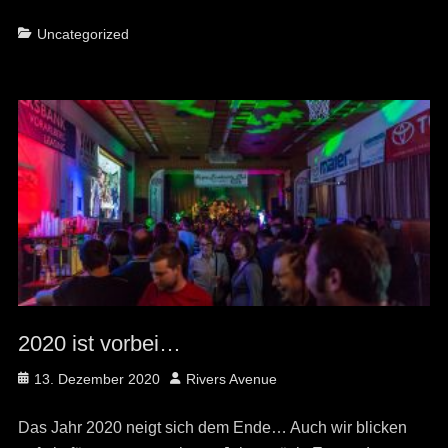
Categories
Uncategorized
2020 ist vorbei…
Posted
Author
13. Dezember 2020
Rivers Avenue
on
Das Jahr 2020 neigt sich dem Ende… Auch wir blicken