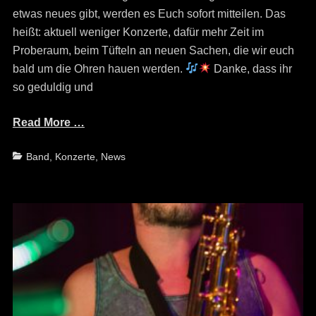
etwas neues gibt, werden es Euch sofort mitteilen. Das
heißt: aktuell weniger Konzerte, dafür mehr Zeit im
Proberaum, beim Tüfteln an neuen Sachen, die wir euch
bald um die Ohren hauen werden.
Danke, dass ihr
so geduldig und
Read More …
Categories
Band
,
Konzerte
,
News