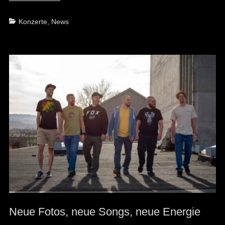
Categories
Konzerte
,
News
Neue Fotos, neue Songs, neue Energie